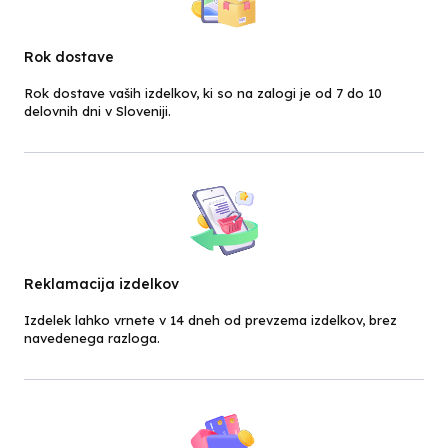
Rok dostave
Rok dostave vaših izdelkov, ki so na zalogi je od 7 do 10
delovnih dni v Sloveniji.
Reklamacija izdelkov
Izdelek lahko vrnete v 14 dneh od prevzema izdelkov, brez
navedenega razloga.