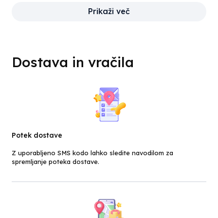
Prikaži več
Dostava in vračila
Potek dostave
Z uporabljeno SMS kodo lahko sledite navodilom za
spremljanje poteka dostave.